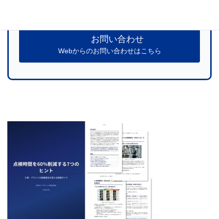
お気軽にお問い合わせください
お問い合わせ
Webからのお問い合わせはこちら