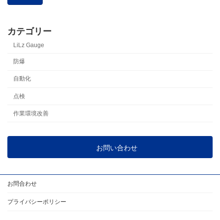
カテゴリー
LiLz Gauge
防爆
自動化
点検
作業環境改善
お問い合わせ
お問合わせ
プライバシーポリシー