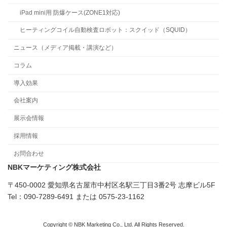
iPad mini用 防爆ケース(ZONE1対応)
ヒーティングコイル自動検査ロボット：スクイッド（SQUID）
ニュース（メディア掲載・講演など）
コラム
導入効果
会社案内
展示会情報
採用情報
お問合わせ
NBKマーケティング株式会社
〒450-0002 愛知県名古屋市中村区名駅三丁目3番2号 志摩ビル5F
Tel：090-7289-6491 または 0575-23-1162
Copyright © NBK Marketing Co., Ltd. All Rights Reserved.