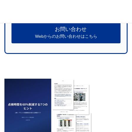
お気軽にお問い合わせください
お問い合わせ
Webからのお問い合わせはこちら