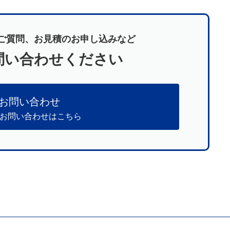
ご質問、お見積のお申し込みなど
問い合わせください
お問い合わせ
のお問い合わせはこちら