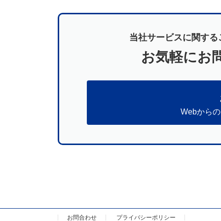
当社サービスに関する
お気軽にお
Webから
お問合わせ
プライバシーポリシー