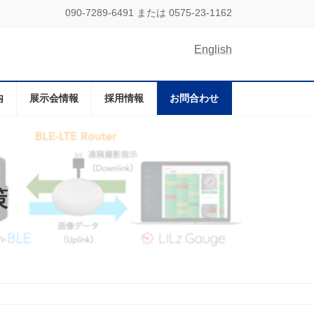
090-7289-6491 または 0575-23-1162
English
内
展示会情報
採用情報
お問合わせ
策