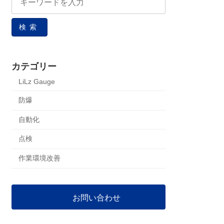
検索
カテゴリー
LiLz Gauge
防爆
自動化
点検
作業環境改善
お問い合わせ