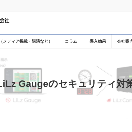
（メディア掲載・講演など）
コラム
導入効果
会社案
LiLz Gaugeのセキュリティ対