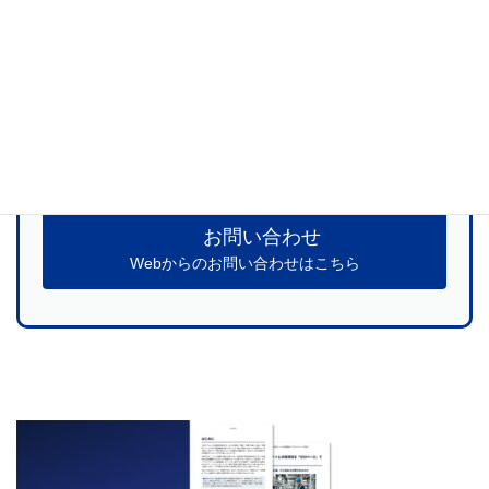
当社サービスに関するご質問、お見積のお申
し込みなど
お気軽にお問い合わせください
お問い合わせ
Webからのお問い合わせはこちら