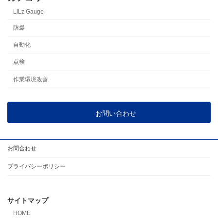
LiLz Gauge
防爆
自動化
点検
作業環境改善
お問い合わせ
お問合わせ
プライバシーポリシー
サイトマップ
HOME