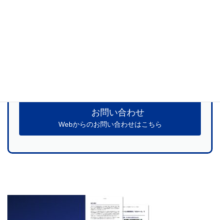
当社サービスに関するご質問、お見積のお申
し込みなど
お気軽にお問い合わせください
お問い合わせ
Webからのお問い合わせはこちら