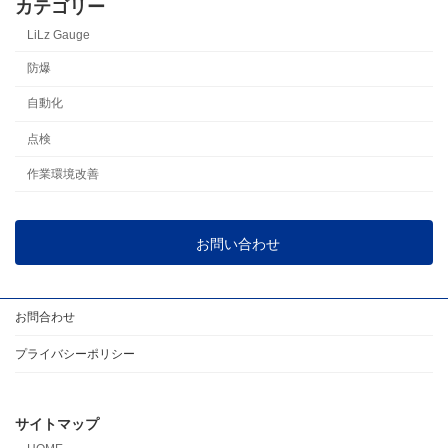
カテゴリー
LiLz Gauge
防爆
自動化
点検
作業環境改善
お問い合わせ
お問合わせ
プライバシーポリシー
サイトマップ