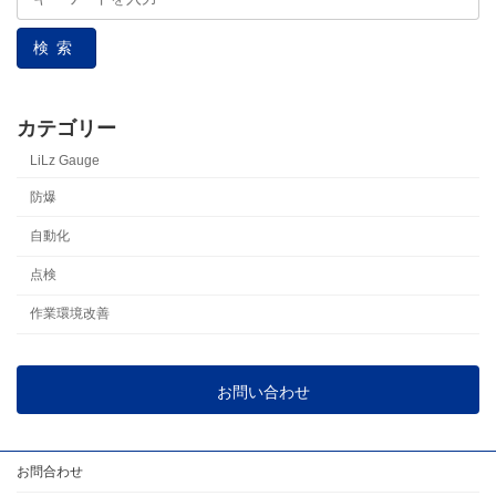
検索
カテゴリー
LiLz Gauge
防爆
自動化
点検
作業環境改善
お問い合わせ
お問合わせ