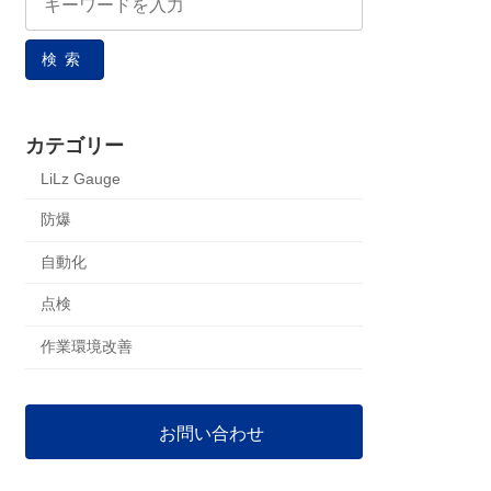
検索
カテゴリー
LiLz Gauge
防爆
自動化
点検
作業環境改善
お問い合わせ