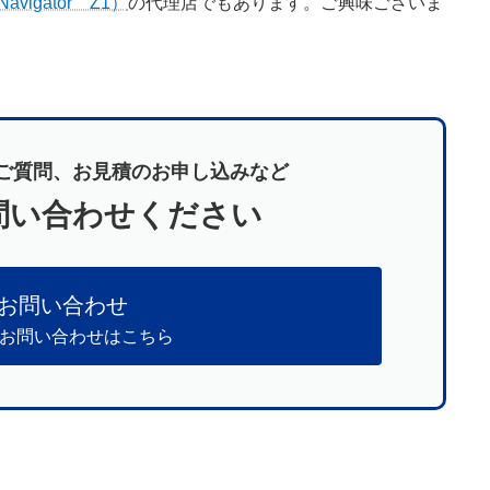
igator Z1）
の代理店でもあります。ご興味ございま
ご質問、お見積のお申し込みなど
問い合わせください
お問い合わせ
のお問い合わせはこちら