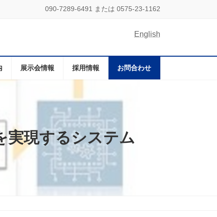
090-7289-6491 または 0575-23-1162
English
内
展示会情報
採用情報
お問合わせ
全性を実現するシステム