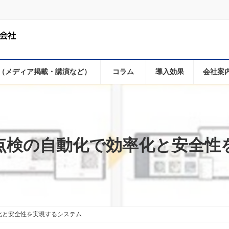
（メディア掲載・講演など）
コラム
導入効果
会社案
: 目視点検の自動化で効率化と安
で効率化と安全性を実現するシステム