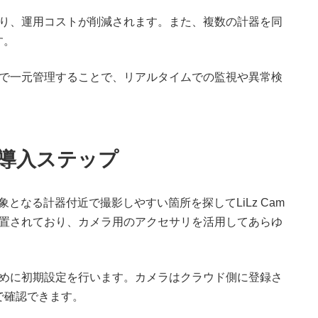
り、運用コストが削減されます。また、複数の計器を同
す。
で一元管理することで、リアルタイムでの監視や異常検
ルな導入ステップ
となる計器付近で撮影しやすい箇所を探してLiLz Cam
配置されており、カメラ用のアクセサリを活用してあらゆ
めに初期設定を行います。カメラはクラウド側に登録さ
で確認できます。