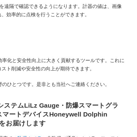
を遠隔で確認できるようになります。計器の値は、画像
れ、効率的に点検を行うことができます。
点検の効率化と安全性向上に大きく貢献するツールです。これに
コスト削減や安全性の向上が期待できます。
る分野のひとつです。是非とも当社へご連絡ください。
テムLiLz Gauge・防爆スマートグラ
爆スマートデバイスHoneywell Dolphin
EXをお届けします