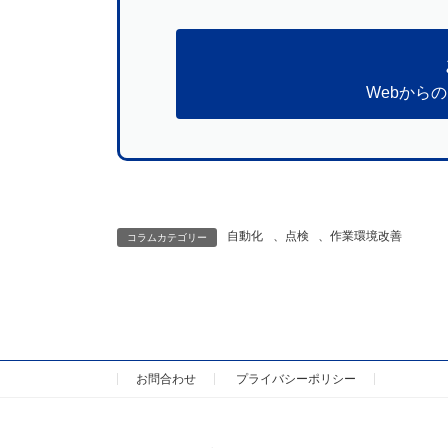
Webから
自動化
、
点検
、
作業環境改善
コラムカテゴリー
お問合わせ
プライバシーポリシー