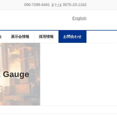
090-7289-6491 または 0575-23-1162
English
内
展示会情報
採用情報
お問合わせ
Gauge