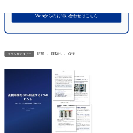
お問い合わせ
Webからのお問い合わせはこちら
防爆
、
自動化
、
点検
コラムカテゴリー