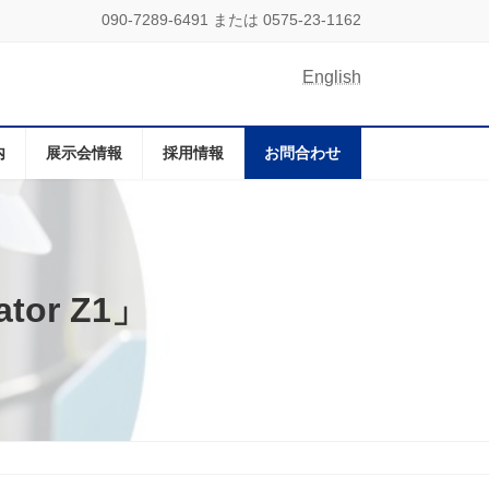
090-7289-6491 または 0575-23-1162
English
内
展示会情報
採用情報
お問合わせ
or Z1」