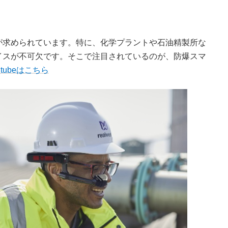
が求められています。特に、化学プラントや石油精製所な
イスが不可欠です。そこで注目されているのが、防爆スマ
tubeはこちら