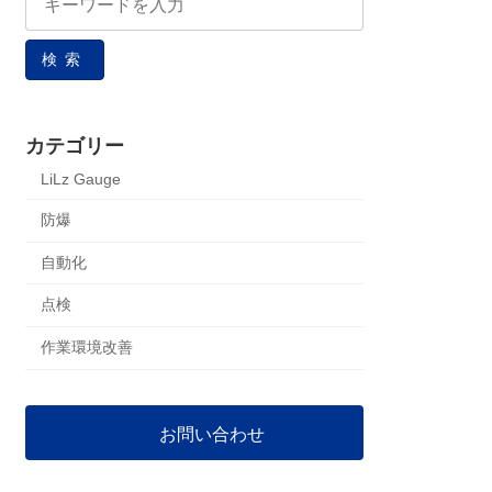
検索
カテゴリー
LiLz Gauge
防爆
自動化
点検
作業環境改善
お問い合わせ