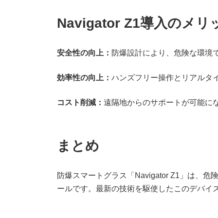
Navigator Z1導入のメ
安全性の向上：
防爆設計により、危険な環境
効率性の向上：
ハンズフリー操作とリアルタ
コスト削減：
遠隔地からのサポートが可能に
まとめ
防爆スマートグラス「Navigator Z1」
ールです。最新の技術を駆使したこのデバイ