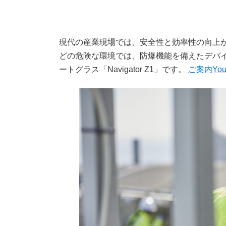
現代の産業現場では、安全性と効率性の向上
どの危険な環境では、防爆機能を備えたデバ
ートグラス「Navigator Z1」です。
ご案内You