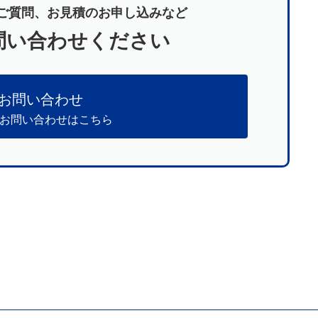
ご質問、お見積のお申し込みなど
問い合わせください
お問い合わせ
のお問い合わせはこちら