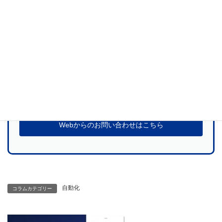
当社サービスに関するご質問、お見積のお申
し込みなど
お気軽にお問い合わせください
お問い合わせ
Webからのお問い合わせはこちら
自動化
コラムカテゴリー