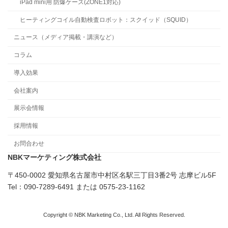
iPad mini用 防爆ケース(ZONE1対応)
ヒーティングコイル自動検査ロボット：スクイッド（SQUID）
ニュース（メディア掲載・講演など）
コラム
導入効果
会社案内
展示会情報
採用情報
お問合わせ
NBKマーケティング株式会社
〒450-0002 愛知県名古屋市中村区名駅三丁目3番2号 志摩ビル5F
Tel：090-7289-6491 または 0575-23-1162
Copyright © NBK Marketing Co., Ltd. All Rights Reserved.