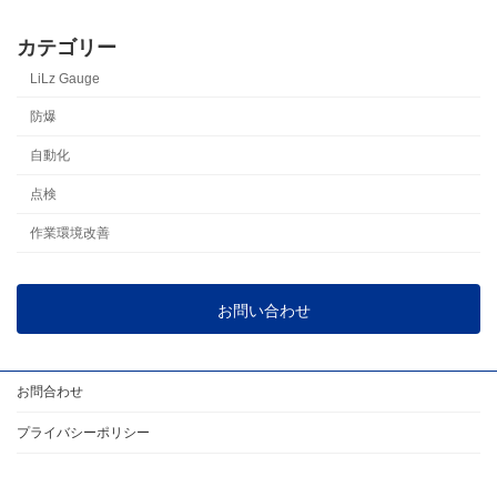
カテゴリー
LiLz Gauge
防爆
自動化
点検
作業環境改善
お問い合わせ
お問合わせ
プライバシーポリシー