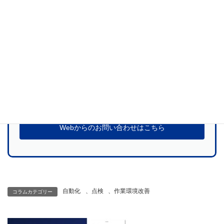
当社サービスに関するご質問、お見積のお申
し込みなど
お気軽にお問い合わせください
お問い合わせ
Webからのお問い合わせはこちら
自動化
、
点検
、
作業環境改善
コラムカテゴリー