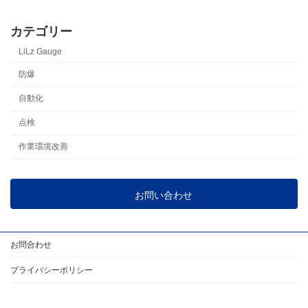
カテゴリー
LiLz Gauge
防爆
自動化
点検
作業環境改善
お問い合わせ
お問合わせ
プライバシーポリシー