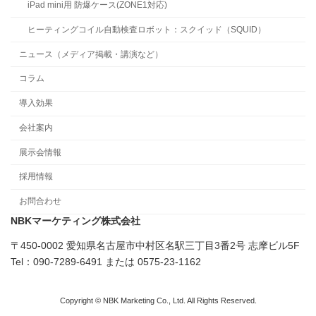
iPad mini用 防爆ケース(ZONE1対応)
ヒーティングコイル自動検査ロボット：スクイッド（SQUID）
ニュース（メディア掲載・講演など）
コラム
導入効果
会社案内
展示会情報
採用情報
お問合わせ
NBKマーケティング株式会社
〒450-0002 愛知県名古屋市中村区名駅三丁目3番2号 志摩ビル5F
Tel：090-7289-6491 または 0575-23-1162
Copyright © NBK Marketing Co., Ltd. All Rights Reserved.