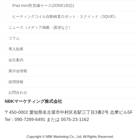
iPad mini用 防爆ケース(ZONE1対応)
ヒーティングコイル自動検査ロボット：スクイッド（SQUID）
ニュース（メディア掲載・講演など）
コラム
導入効果
会社案内
展示会情報
採用情報
お問合わせ
NBKマーケティング株式会社
〒450-0002 愛知県名古屋市中村区名駅三丁目3番2号 志摩ビル5F
Tel：090-7289-6491 または 0575-23-1162
Copyright © NBK Marketing Co., Ltd. All Rights Reserved.