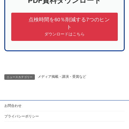
PDF資料ダウンロード
点検時間を60％削減する7つのヒン
ト
ダウンロードはこちら
メディア掲載・講演・受賞など
ニュースカテゴリー
お問合わせ
プライバシーポリシー