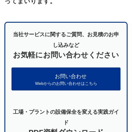
ってまいります。
当社サービスに関するご質問、お見積のお申
し込みなど
お気軽にお問い合わせください
お問い合わせ
Webからのお問い合わせはこちら
工場・プラントの設備保全を変える実践ガイ
ド