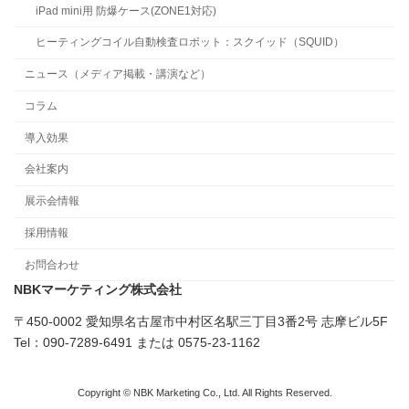
iPad mini用 防爆ケース(ZONE1対応)
ヒーティングコイル自動検査ロボット：スクイッド（SQUID）
ニュース（メディア掲載・講演など）
コラム
導入効果
会社案内
展示会情報
採用情報
お問合わせ
NBKマーケティング株式会社
〒450-0002 愛知県名古屋市中村区名駅三丁目3番2号 志摩ビル5F
Tel：090-7289-6491 または 0575-23-1162
Copyright © NBK Marketing Co., Ltd. All Rights Reserved.