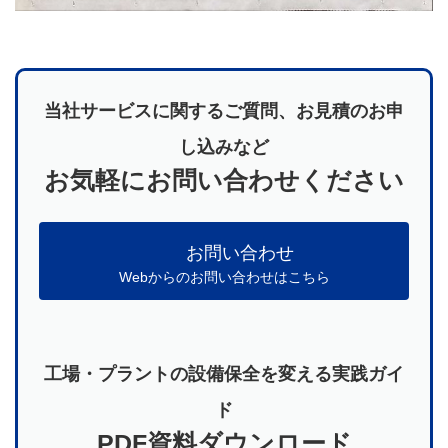
当社サービスに関するご質問、お見積のお申
し込みなど
お気軽にお問い合わせください
お問い合わせ
Webからのお問い合わせはこちら
工場・プラントの設備保全を変える実践ガイ
ド
PDF資料ダウンロード