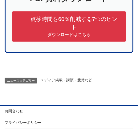
点検時間を60％削減する7つのヒン
ト
ダウンロードはこちら
メディア掲載・講演・受賞など
ニュースカテゴリー
お問合わせ
プライバシーポリシー