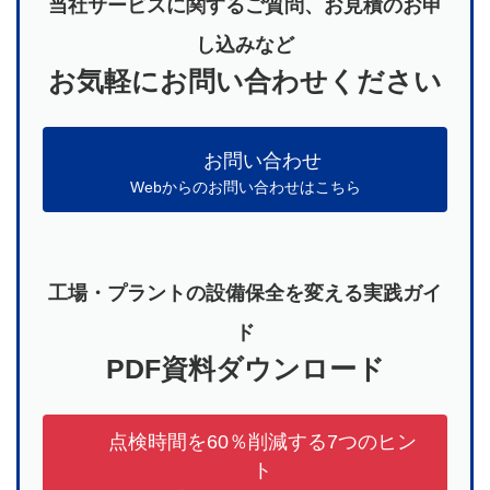
当社サービスに関するご質問、お見積のお申
し込みなど
お気軽にお問い合わせください
お問い合わせ
Webからのお問い合わせはこちら
工場・プラントの設備保全を変える実践ガイ
ド
PDF資料ダウンロード
点検時間を60％削減する7つのヒン
ト