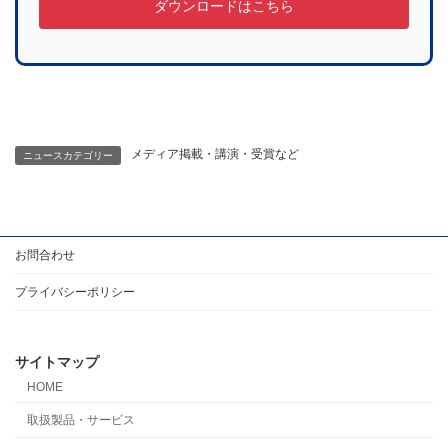
ダウンロードはこちら
メディア掲載・講演・受賞など
ニュースカテゴリー
お問合わせ
プライバシーポリシー
サイトマップ
HOME
取扱製品・サービス