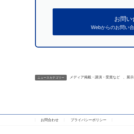
お問い
Webからのお問い
メディア掲載・講演・受賞など
、
展示
ニュースカテゴリー
お問合わせ
プライバシーポリシー