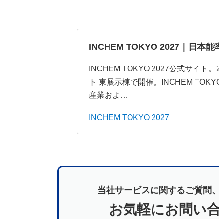
INCHEM TOKYO 2027｜日本
INCHEM TOKYO 2027公式サイ
ト 東展示棟で開催。INCHEM TO
産業およ…
INCHEM TOKYO 2027
当社サービスに関するご質問
お気軽にお問い