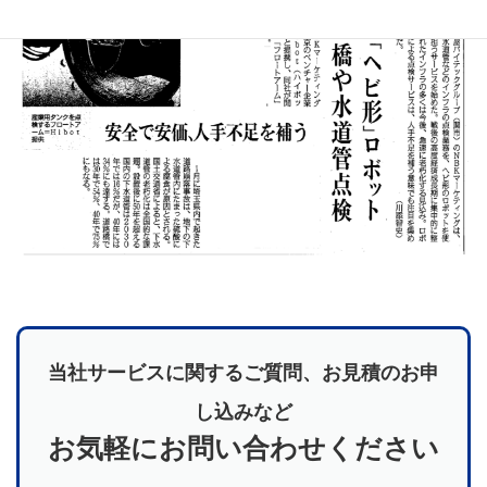
当社サービスに関するご質問、お見積のお申
し込みなど
お気軽にお問い合わせください