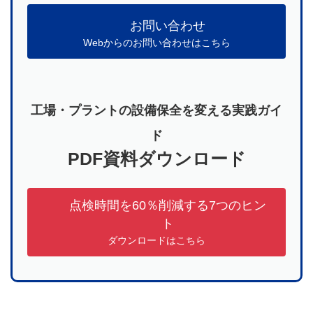
お問い合わせ
Webからのお問い合わせはこちら
工場・プラントの設備保全を変える実践ガイ
ド
PDF資料ダウンロード
点検時間を60％削減する7つのヒン
ト
ダウンロードはこちら