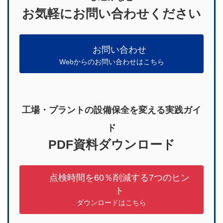
お気軽にお問い合わせください
お問い合わせ
Webからのお問い合わせはこちら
工場・プラントの設備保全を変える実践ガイ
ド
PDF資料ダウンロード
点検時間を60％削減する7つのヒン
ト
ダウンロードはこちら