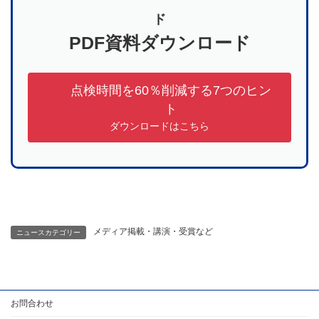
ド
PDF資料ダウンロード
点検時間を60％削減する7つのヒン
ト
ダウンロードはこちら
メディア掲載・講演・受賞など
ニュースカテゴリー
お問合わせ