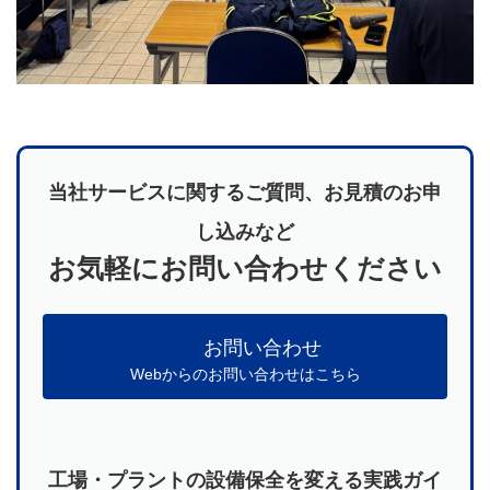
当社サービスに関するご質問、お見積のお申
し込みなど
お気軽にお問い合わせください
お問い合わせ
Webからのお問い合わせはこちら
工場・プラントの設備保全を変える実践ガイ