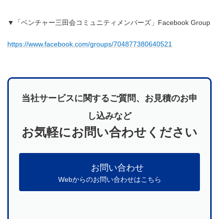
▼「ベンチャー三田会コミュニティメンバーズ」Facebook Group
https://www.facebook.com/groups/704877380640521
当社サービスに関するご質問、お見積のお申
し込みなど
お気軽にお問い合わせください
お問い合わせ
Webからのお問い合わせはこちら