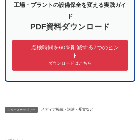
工場・プラントの設備保全を変える実践ガイ
ド
PDF資料ダウンロード
点検時間を60％削減する7つのヒン
ト
ダウンロードはこちら
メディア掲載・講演・受賞など
ニュースカテゴリー