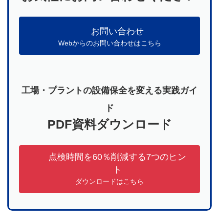
お問い合わせ
Webからのお問い合わせはこちら
工場・プラントの設備保全を変える実践ガイ
ド
PDF資料ダウンロード
点検時間を60％削減する7つのヒン
ト
ダウンロードはこちら