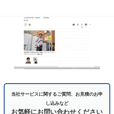
当社サービスに関するご質問、お見積のお申
し込みなど
お気軽にお問い合わせください