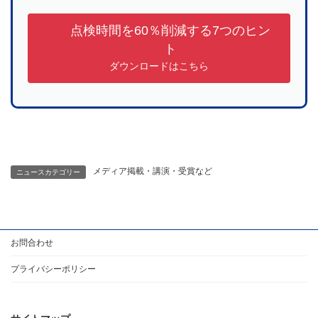
点検時間を60％削減する7つのヒン
ト
ダウンロードはこちら
メディア掲載・講演・受賞など
ニュースカテゴリー
お問合わせ
プライバシーポリシー