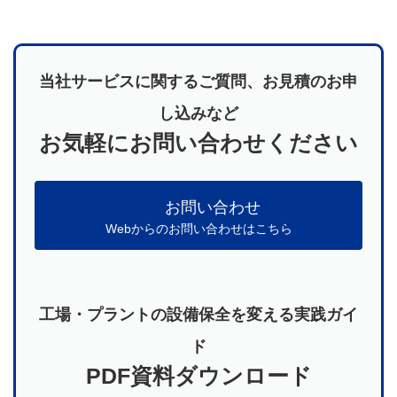
当社サービスに関するご質問、お見積のお申
し込みなど
お気軽にお問い合わせください
お問い合わせ
Webからのお問い合わせはこちら
工場・プラントの設備保全を変える実践ガイ
ド
PDF資料ダウンロード