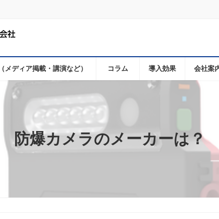
（メディア掲載・講演など）
コラム
導入効果
会社案
防爆カメラのメーカーは？