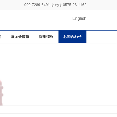
090-7289-6491 または 0575-23-1162
English
内
展示会情報
採用情報
お問合わせ