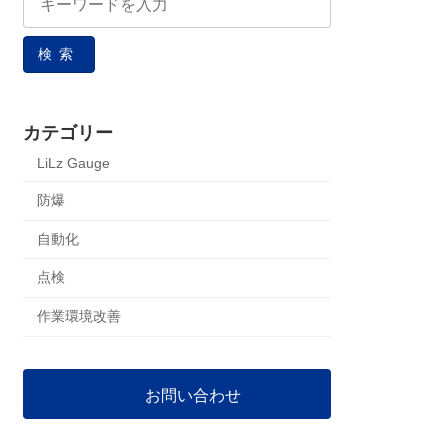
検索
カテゴリー
LiLz Gauge
防爆
自動化
点検
作業環境改善
お問い合わせ