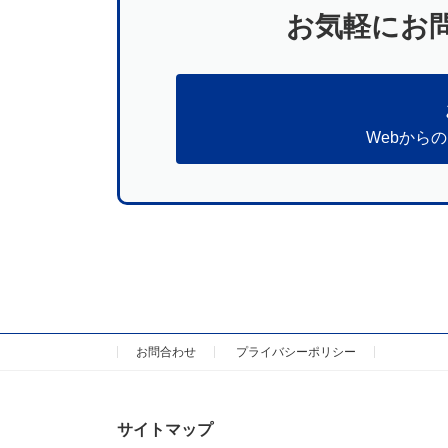
お気軽にお
Webから
お問合わせ
プライバシーポリシー
サイトマップ