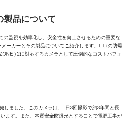
の製品について
境での監視を効率化し、安全性を向上させるための重要な
メーカーとその製品についてご紹介します。LiLzの防爆
ONE ) 2に対応するカメラとして圧倒的なコストパフォ
を開発しました。このカメラは、1日3回撮影で約3年間と長
ています。また、本質安全防爆形とすることで電源工事が