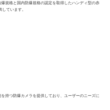
防爆規格と国内防爆規格の認定を取得したハンディ型の赤
提供しています。
能を持つ防爆カメラを提供しており、ユーザーのニーズに