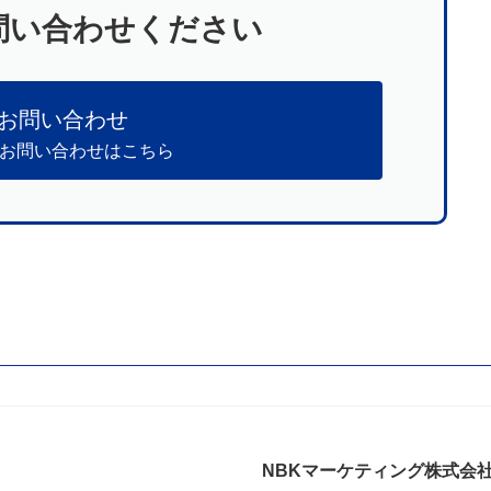
問い合わせください
お問い合わせ
のお問い合わせはこちら
NBKマーケティング株式会