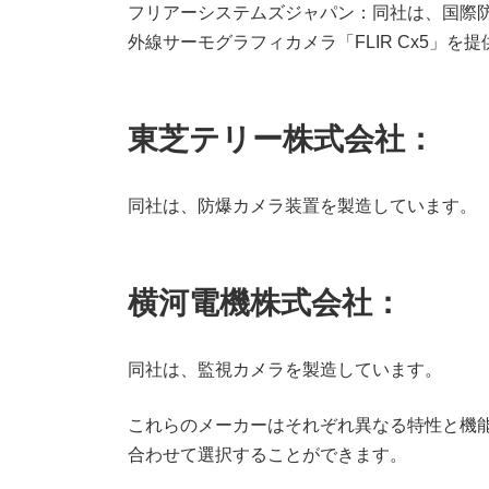
フリアーシステムズジャパン：同社は、国際
外線サーモグラフィカメラ「FLIR Cx5」を
東芝テリー株式会社：
同社は、防爆カメラ装置を製造しています。
横河電機株式会社：
同社は、監視カメラを製造しています。
これらのメーカーはそれぞれ異なる特性と機
合わせて選択することができます。