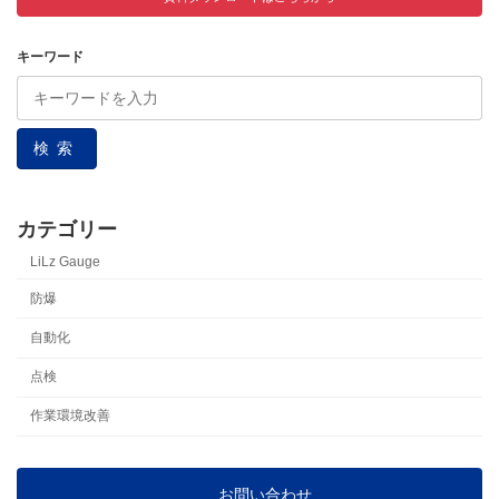
キーワード
検索
カテゴリー
LiLz Gauge
防爆
自動化
点検
作業環境改善
お問い合わせ