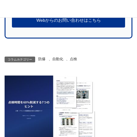
お問い合わせ
Webからのお問い合わせはこちら
防爆
、
自動化
、
点検
コラムカテゴリー