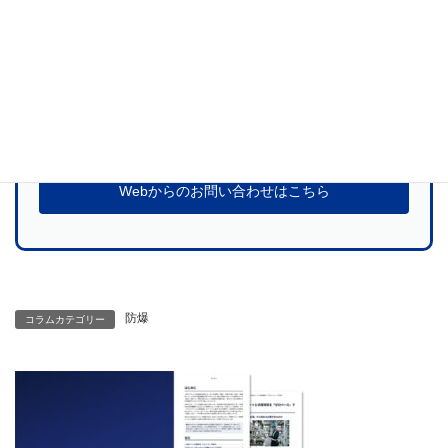
当社サービスに関するご質問、お見積のお申
し込みなど
お気軽にお問い合わせください
お問い合わせ
Webからのお問い合わせはこちら
防爆
コラムカテゴリー