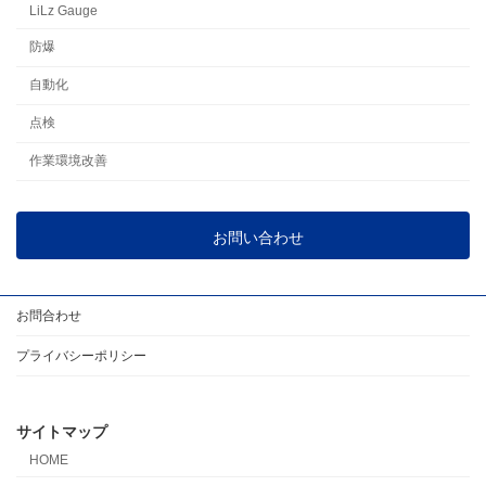
LiLz Gauge
防爆
自動化
点検
作業環境改善
お問い合わせ
お問合わせ
プライバシーポリシー
サイトマップ
HOME