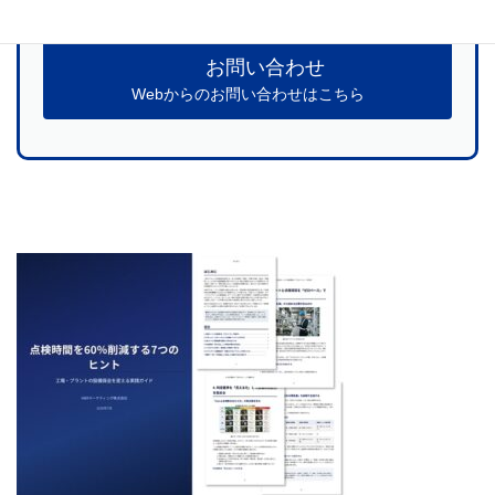
お問い合わせ
Webからのお問い合わせはこちら